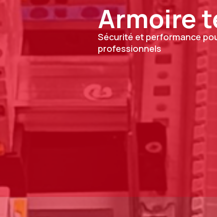
Armoire t
Sécurité et performance pou
professionnels