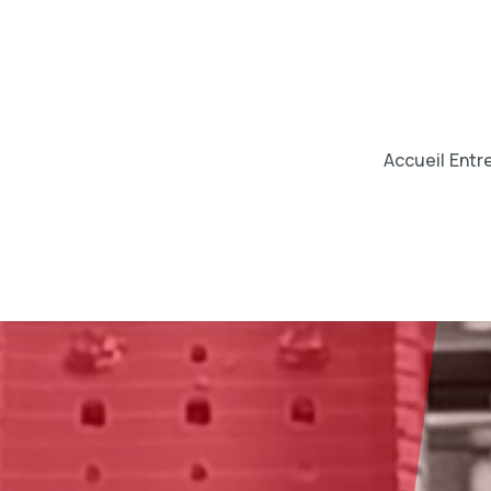
Accueil
Entr