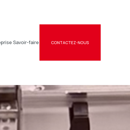
eprise
Savoir-faire
CONTACTEZ-NOUS